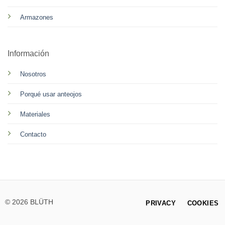
Armazones
Información
Nosotros
Porqué usar anteojos
Materiales
Contacto
© 2026 BLÜTH
PRIVACY
COOKIES