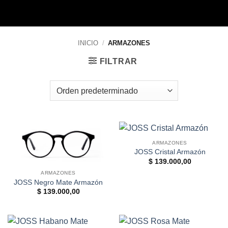
Armazones
INICIO
/
ARMAZONES
FILTRAR
ARMAZONES
JOSS Cristal Armazón
$
139.000,00
ARMAZONES
JOSS Negro Mate Armazón
$
139.000,00