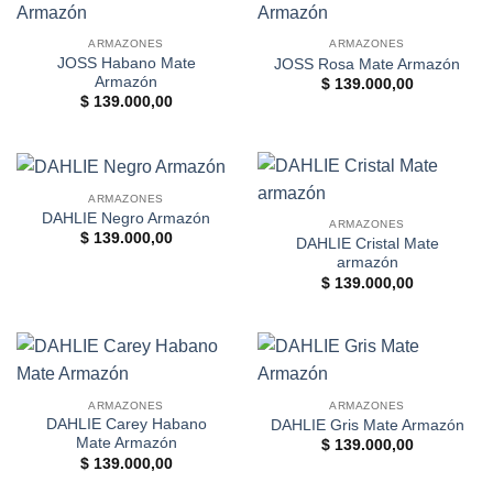
ARMAZONES
ARMAZONES
JOSS Habano Mate
JOSS Rosa Mate Armazón
Armazón
$
139.000,00
$
139.000,00
ARMAZONES
DAHLIE Negro Armazón
ARMAZONES
$
139.000,00
DAHLIE Cristal Mate
armazón
$
139.000,00
ARMAZONES
ARMAZONES
DAHLIE Carey Habano
DAHLIE Gris Mate Armazón
Mate Armazón
$
139.000,00
$
139.000,00