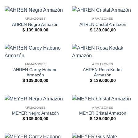
ARMAZONES
ARMAZONES
AHREN Negro Armazón
AHREN Cristal Armazón
$
139.000,00
$
139.000,00
ARMAZONES
ARMAZONES
AHREN Carey Habano
AHREN Rosa Kodak
Armazón
Armazón
$
139.000,00
$
139.000,00
ARMAZONES
ARMAZONES
MEYER Negro Armazón
MEYER Cristal Armazón
$
139.000,00
$
139.000,00