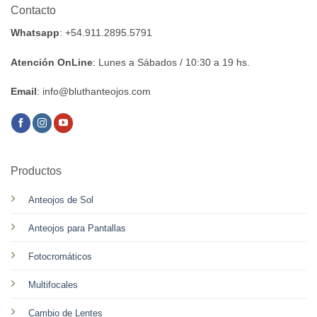
Contacto
Whatsapp
: +54.911.2895.5791
Atención OnLine
: Lunes a Sábados / 10:30 a 19 hs.
Email
: info@bluthanteojos.com
Productos
Anteojos de Sol
Anteojos para Pantallas
Fotocromáticos
Multifocales
Cambio de Lentes