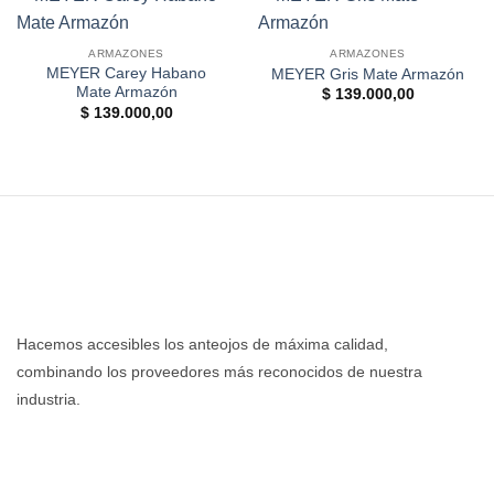
ARMAZONES
ARMAZONES
MEYER Carey Habano
MEYER Gris Mate Armazón
Mate Armazón
$
139.000,00
$
139.000,00
Hacemos accesibles los anteojos de máxima calidad,
combinando los proveedores más reconocidos de nuestra
industria.