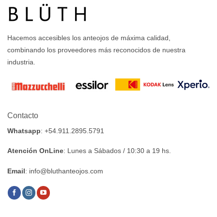
Hacemos accesibles los anteojos de máxima calidad,
combinando los proveedores más reconocidos de nuestra
industria.
Contacto
Whatsapp
: +54.911.2895.5791
Atención OnLine
: Lunes a Sábados / 10:30 a 19 hs.
Email
: info@bluthanteojos.com