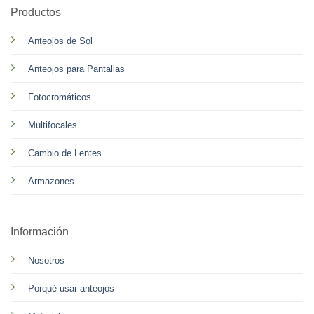
Productos
Anteojos de Sol
Anteojos para Pantallas
Fotocromáticos
Multifocales
Cambio de Lentes
Armazones
Información
Nosotros
Porqué usar anteojos