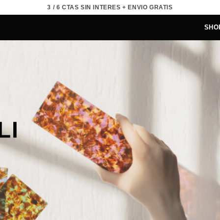
3 / 6 CTAS SIN INTERES + ENVIO GRATIS
SHO
LI