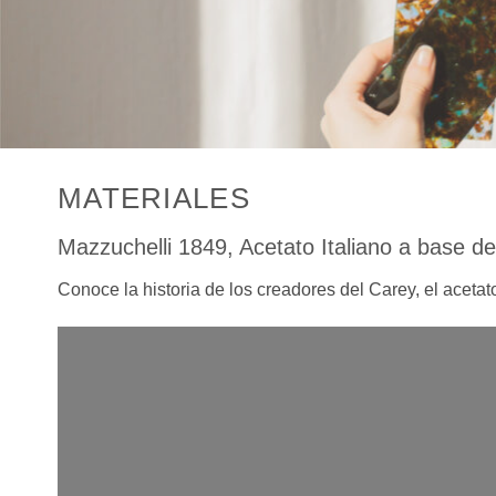
MATERIALES
Mazzuchelli 1849, Acetato Italiano a base d
Conoce la historia de los creadores del Carey, el acet