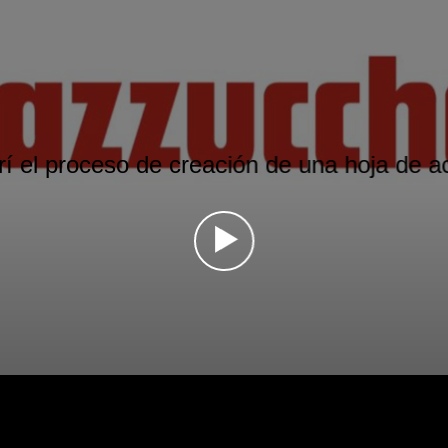
í el proceso de creación de una hoja de 