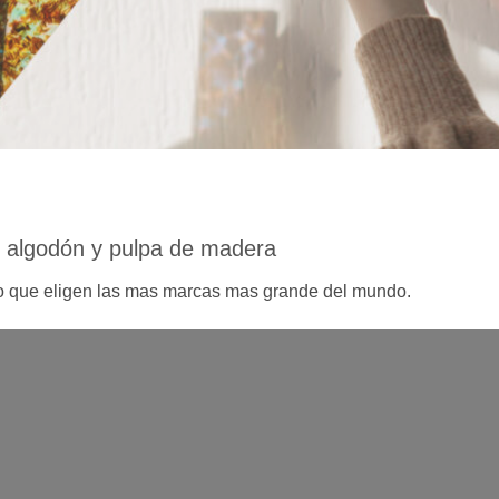
e algodón y pulpa de madera
ato que eligen las mas marcas mas grande del mundo.