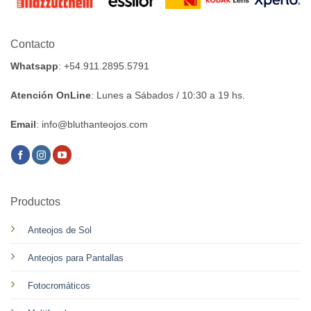
Contacto
Whatsapp
: +54.911.2895.5791
Atención OnLine
: Lunes a Sábados / 10:30 a 19 hs.
Email
: info@bluthanteojos.com
Productos
Anteojos de Sol
Anteojos para Pantallas
Fotocromáticos