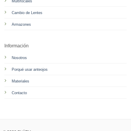
Multifocales
Cambio de Lentes
Armazones
Información
Nosotros
Porqué usar anteojos
Materiales
Contacto