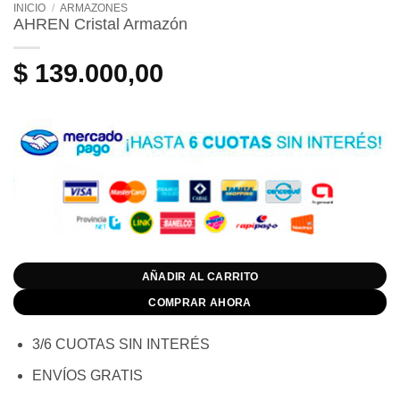
INICIO
/
ARMAZONES
AHREN Cristal Armazón
$
139.000,00
AÑADIR AL CARRITO
COMPRAR AHORA
3/6 CUOTAS SIN INTERÉS
ENVÍOS GRATIS