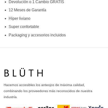
Devolución o 1 Cambio GRATIS
12 Meses de Garantía
Hiper liviano
Super confortable
Packaging y accesorios incluidos
Hacemos accesibles los anteojos de máxima calidad,
combinando los proveedores más reconocidos de nuestra
industria.