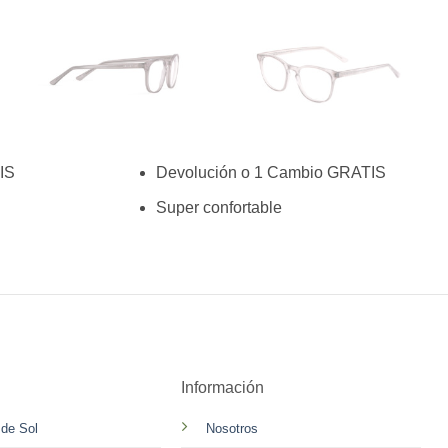
IS
Devolución o 1 Cambio GRATIS
Super confortable
Información
 de Sol
Nosotros