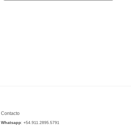
Contacto
Whatsapp
: +54.911.2895.5791