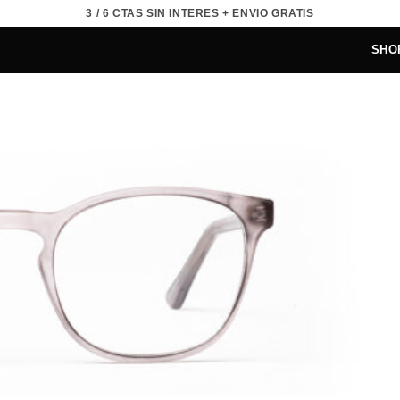
3 / 6 CTAS SIN INTERES + ENVIO GRATIS
SHO