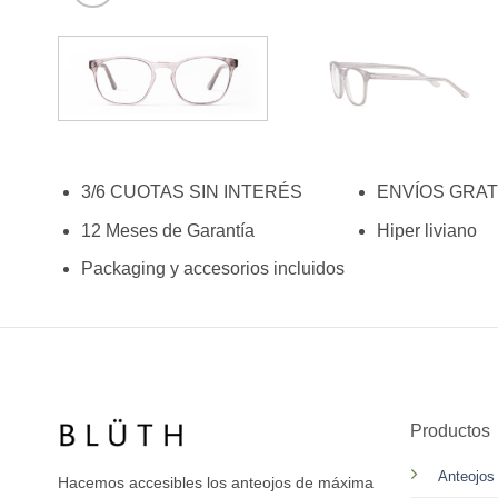
3/6 CUOTAS SIN INTERÉS
ENVÍOS GRAT
12 Meses de Garantía
Hiper liviano
Packaging y accesorios incluidos
Productos
Anteojos
Hacemos accesibles los anteojos de máxima