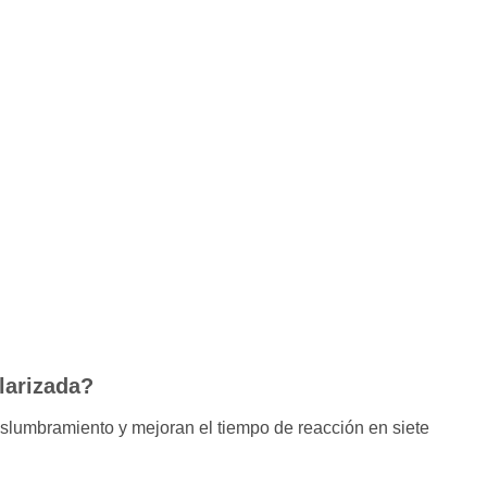
larizada?
eslumbramiento y mejoran el tiempo de reacción en siete