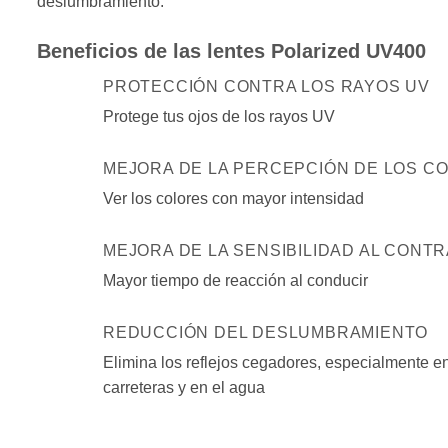
deslumbramiento.
Beneficios de las lentes Polarized UV400
PROTECCIÓN CONTRA LOS RAYOS UV
Protege tus ojos de los rayos UV
MEJORA DE LA PERCEPCIÓN DE LOS C
Ver los colores con mayor intensidad
MEJORA DE LA SENSIBILIDAD AL CONT
Mayor tiempo de reacción al conducir
REDUCCIÓN DEL DESLUMBRAMIENTO
Elimina los reflejos cegadores, especialmente en
carreteras y en el agua