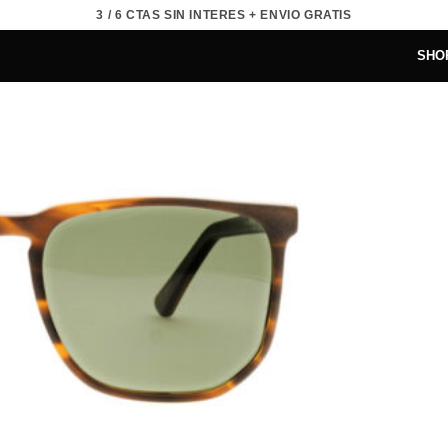
3 / 6 CTAS SIN INTERES + ENVIO GRATIS
SHO