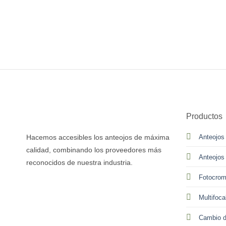
Productos
Hacemos accesibles los anteojos de máxima
Anteojos
calidad, combinando los proveedores más
Anteojos
reconocidos de nuestra industria.
Fotocrom
Multifoca
Cambio d