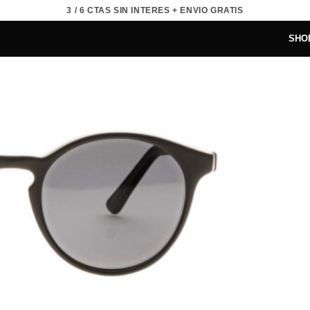
3 / 6 CTAS SIN INTERES + ENVIO GRATIS
SHO