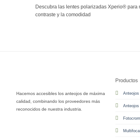
Descubra las lentes polarizadas Xperio® para 
contraste y la comodidad
Productos
Hacemos accesibles los anteojos de máxima
Anteojos
calidad, combinando los proveedores más
Anteojos
reconocidos de nuestra industria.
Fotocrom
Multifoca