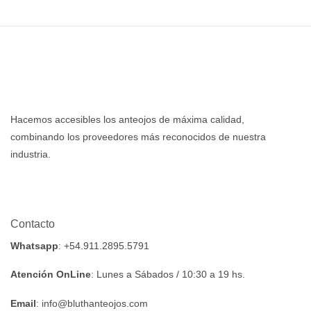
Hacemos accesibles los anteojos de máxima calidad,
combinando los proveedores más reconocidos de nuestra
industria.
Contacto
Whatsapp
: +54.911.2895.5791
Atención OnLine
: Lunes a Sábados / 10:30 a 19 hs.
Email
: info@bluthanteojos.com