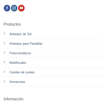
Productos
Anteojos de Sol
Anteojos para Pantallas
Fotocromáticos
Multifocales
Cambio de Lentes
Armazones
Información