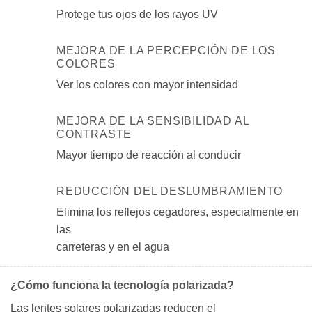
Protege tus ojos de los rayos UV
MEJORA DE LA PERCEPCIÓN DE LOS
COLORES
Ver los colores con mayor intensidad
MEJORA DE LA SENSIBILIDAD AL
CONTRASTE
Mayor tiempo de reacción al conducir
REDUCCIÓN DEL DESLUMBRAMIENTO
Elimina los reflejos cegadores, especialmente en
las
carreteras y en el agua
¿Cómo funciona la tecnología polarizada?
Las lentes solares polarizadas reducen el