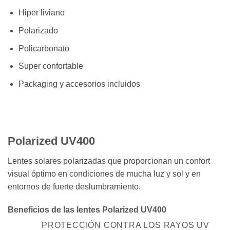
Hiper liviano
Polarizado
Policarbonato
Super confortable
Packaging y accesorios incluidos
Polarized UV400
Lentes solares polarizadas que proporcionan un confort
visual óptimo en condiciones de mucha luz y sol y en
entornos de fuerte deslumbramiento.
Beneficios de las lentes Polarized UV400
PROTECCIÓN CONTRA LOS RAYOS UV