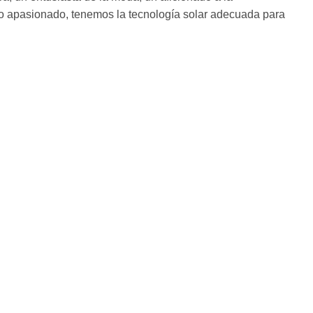
jero apasionado, tenemos la tecnología solar adecuada para