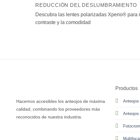
REDUCCIÓN DEL DESLUMBRAMIENTO
Descubra las lentes polarizadas Xperio® para 
contraste y la comodidad
Productos
Hacemos accesibles los anteojos de máxima
Anteojos
calidad, combinando los proveedores más
Anteojos
reconocidos de nuestra industria.
Fotocrom
Multifoca