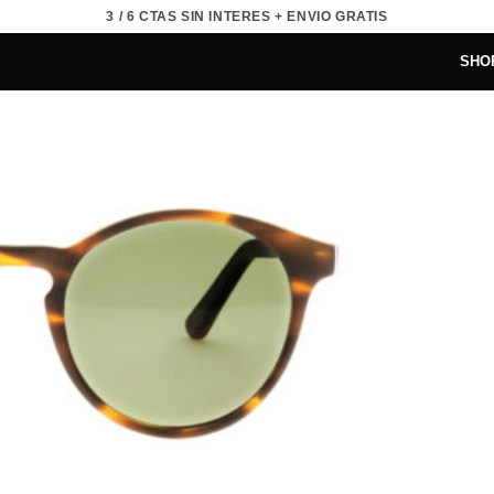
3 / 6 CTAS SIN INTERES + ENVIO GRATIS
SHO