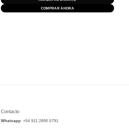
COMPRAR AHORA
Contacto
Whatsapp
: +54.911.2895.5791