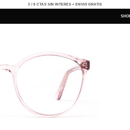
3 / 6 CTAS SIN INTERES + ENVIO GRATIS
SHO