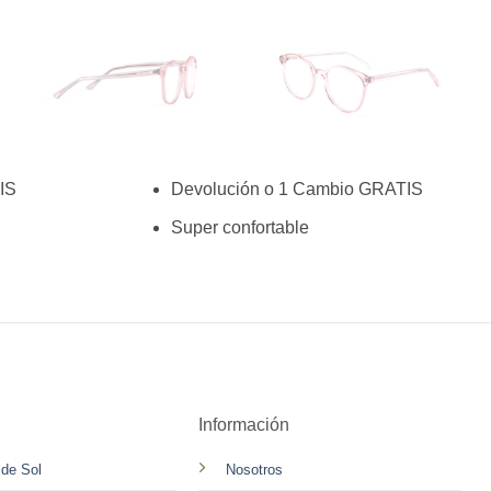
IS
Devolución o 1 Cambio GRATIS
Super confortable
Información
 de Sol
Nosotros