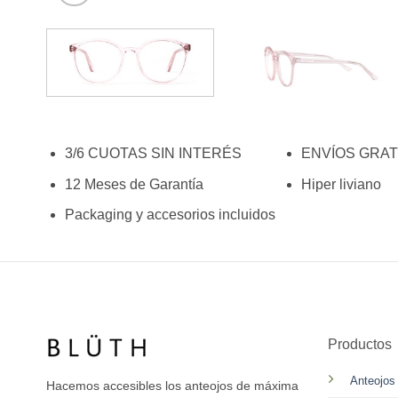
3/6 CUOTAS SIN INTERÉS
ENVÍOS GRAT
12 Meses de Garantía
Hiper liviano
Packaging y accesorios incluidos
Productos
Anteojos
Hacemos accesibles los anteojos de máxima